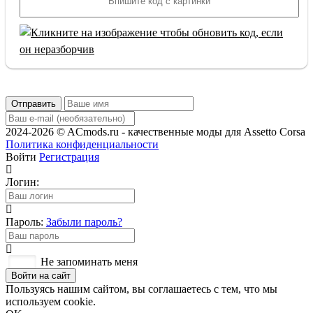
Отправить
2024-2026 © ACmods.ru - качественные моды для Assetto Corsa
Политика конфиденциальности
Войти
Регистрация
Логин:
Пароль:
Забыли пароль?
Не запоминать меня
Войти на сайт
Пользуясь нашим сайтом, вы соглашаетесь с тем, что мы
используем cookie.