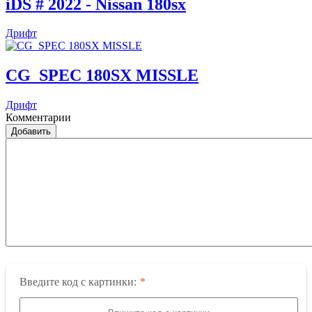
iDS # 2022 - Nissan 180sx
Дрифт
CG_SPEC 180SX MISSLE
Дрифт
Комментарии
Добавить
Введите код с картинки: