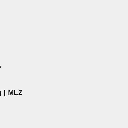
 | MLZ