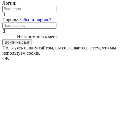
Логин:
Пароль:
Забыли пароль?
Не запоминать меня
Войти на сайт
Пользуясь нашим сайтом, вы соглашаетесь с тем, что мы
используем cookie.
OK