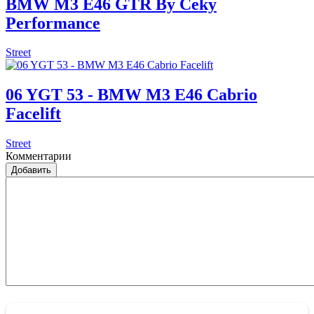
BMW M3 E46 GTR By Ceky
Performance
Street
06 YGT 53 - BMW M3 E46 Cabrio
Facelift
Street
Комментарии
Добавить