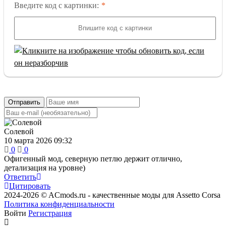
Введите код с картинки:
Отправить
Солевой
10 марта 2026 09:32
0
0
Офигенный мод, северную петлю держит отлично,
детализация на уровне)
Ответить
Цитировать
2024-2026 © ACmods.ru - качественные моды для Assetto Corsa
Политика конфиденциальности
Войти
Регистрация