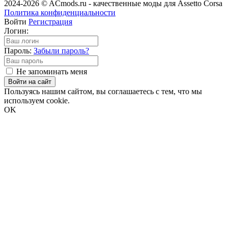
2024-2026 © ACmods.ru - качественные моды для Assetto Corsa
Политика конфиденциальности
Войти
Регистрация
Логин:
Пароль:
Забыли пароль?
Не запоминать меня
Войти на сайт
Пользуясь нашим сайтом, вы соглашаетесь с тем, что мы
используем cookie.
OK