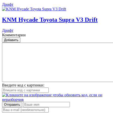
Дрифт
KNM Hycade Toyota Supra V3 Drift
Дрифт
Комментарии
Добавить
Введите код с картинки:
Отправить