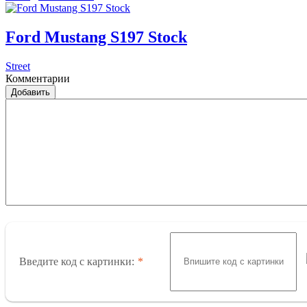
Ford Mustang S197 Stock
Street
Комментарии
Добавить
Введите код с картинки: