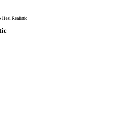
Hesi Realistic
tic