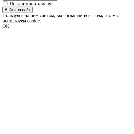
Не запоминать меня
Войти на сайт
Пользуясь нашим сайтом, вы соглашаетесь с тем, что мы
используем cookie.
OK