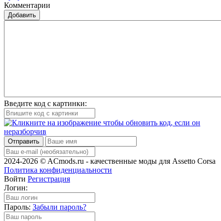
Комментарии
Добавить
Введите код с картинки:
Отправить
2024-2026 © ACmods.ru - качественные моды для Assetto Corsa
Политика конфиденциальности
Войти
Регистрация
Логин:
Пароль:
Забыли пароль?