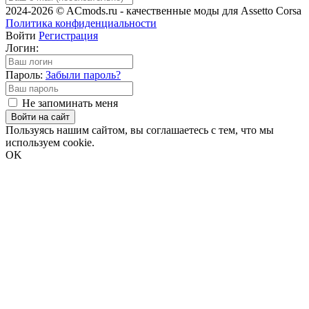
2024-2026 © ACmods.ru - качественные моды для Assetto Corsa
Политика конфиденциальности
Войти
Регистрация
Логин:
Пароль:
Забыли пароль?
Не запоминать меня
Войти на сайт
Пользуясь нашим сайтом, вы соглашаетесь с тем, что мы
используем cookie.
OK