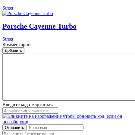
Street
Porsche Cayenne Turbo
Street
Комментарии
Добавить
Введите код с картинки:
Отправить