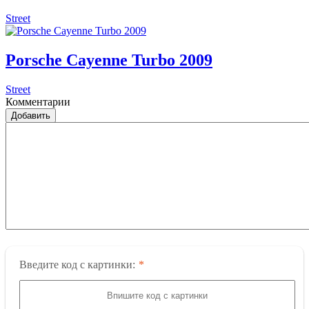
Street
Porsche Cayenne Turbo 2009
Street
Комментарии
Добавить
Введите код с картинки: