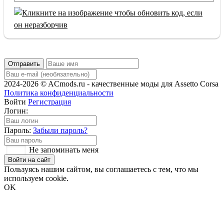
Отправить
2024-2026 © ACmods.ru - качественные моды для Assetto Corsa
Политика конфиденциальности
Войти
Регистрация
Логин:
Пароль:
Забыли пароль?
Не запоминать меня
Войти на сайт
Пользуясь нашим сайтом, вы соглашаетесь с тем, что мы
используем cookie.
OK