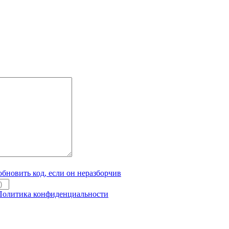
Политика конфиденциальности