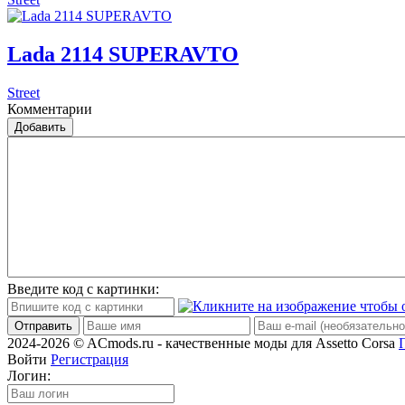
Lada 2114 SUPERAVTO
Street
Комментарии
Добавить
Введите код с картинки:
Отправить
2024-2026 © ACmods.ru - качественные моды для Assetto Corsa
Войти
Регистрация
Логин: