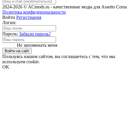
2024-2026 © ACmods.ru - качественные моды для Assetto Corsa
Политика конфиденциальности
Войти
Регистрация
Логин:
Пароль:
Забыли пароль?
Не запоминать меня
Войти на сайт
Пользуясь нашим сайтом, вы соглашаетесь с тем, что мы
используем cookie.
OK