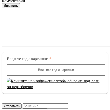
Комментарии
Добавить
Введите код с картинки:
Отправить